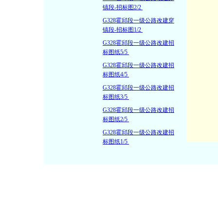
镇段-招标图2/2
G328霍邱段一级公路改建穿
镇段-招标图1/2
G328霍邱段一级公路改建招
标图纸5/5
G328霍邱段一级公路改建招
标图纸4/5
G328霍邱段一级公路改建招
标图纸3/5
G328霍邱段一级公路改建招
标图纸2/5
G328霍邱段一级公路改建招
标图纸1/5