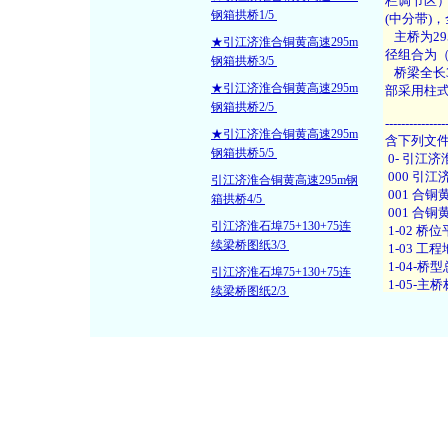
钢箱拱桥1/5
★引江济淮合铜黄高速295m
钢箱拱桥3/5
★引江济淮合铜黄高速295m
钢箱拱桥2/5
★引江济淮合铜黄高速295m
钢箱拱桥5/5
引江济淮合铜黄高速295m钢
箱拱桥4/5
引江济淮石埠75+130+75连
续梁桥图纸3/3
引江济淮石埠75+130+75连
续梁桥图纸2/3