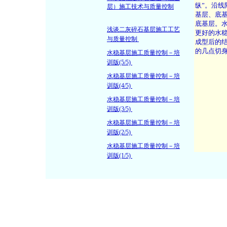
层）施工技术与质量控制
浅谈二灰碎石基层施工工艺
与质量控制
水稳基层施工质量控制－培
训版(5/5)
水稳基层施工质量控制－培
训版(4/5)
水稳基层施工质量控制－培
训版(3/5)
水稳基层施工质量控制－培
训版(2/5)
水稳基层施工质量控制－培
训版(1/5)