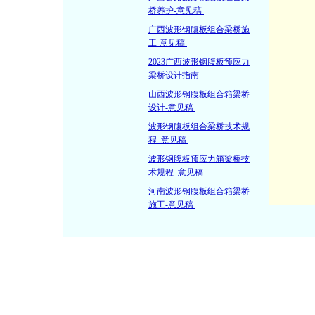
桥养护-意见稿
广西波形钢腹板组合梁桥施
工-意见稿
2023广西波形钢腹板预应力
梁桥设计指南
山西波形钢腹板组合箱梁桥
设计-意见稿
波形钢腹板组合梁桥技术规
程_意见稿
波形钢腹板预应力箱梁桥技
术规程_意见稿
河南波形钢腹板组合箱梁桥
施工-意见稿