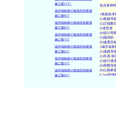
施工图17/17
温州域铁路S3线瑞安段桥梁
施工图9/17
温州域铁路S3线瑞安段桥梁
施工图8/17
温州域铁路S3线瑞安段桥梁
施工图7/17
温州域铁路S3线瑞安段桥梁
施工图6/17
温州域铁路S3线瑞安段桥梁
施工图5/17
温州域铁路S3线瑞安段桥梁
施工图4/17