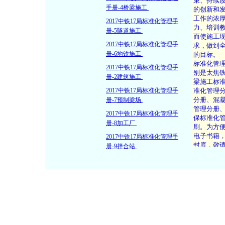
手册-4桥梁施工
2017中铁17局标准化管理手
册-5隧道施工
2017中铁17局标准化管理手
册-6地铁施工
2017中铁17局标准化管理手
册-2建筑施工
2017中铁17局标准化管理手
册-7预制梁场
2017中铁17局标准化管理手
册-8加工厂
2017中铁17局标准化管理手
册-9拌合站