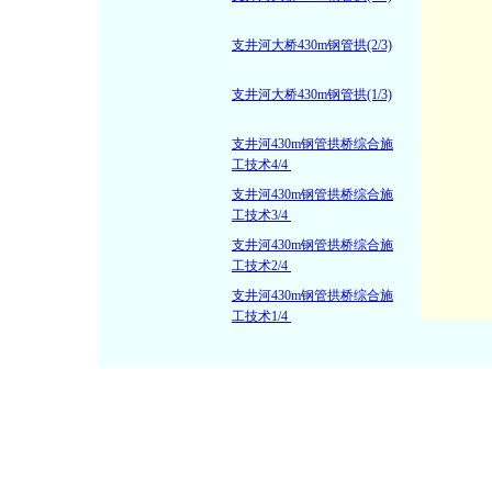
支井河大桥430m钢管拱(2/3)
支井河大桥430m钢管拱(1/3)
支井河430m钢管拱桥综合施
工技术4/4
支井河430m钢管拱桥综合施
工技术3/4
支井河430m钢管拱桥综合施
工技术2/4
支井河430m钢管拱桥综合施
工技术1/4