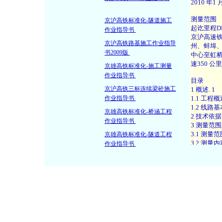
京沪高铁标准化-隧道施工
作业指导书
京沪高铁路基施工作业指导
书2009版
京雄高铁标准化-施工测量
作业指导书
京沪高铁三标连续梁砼施工
作业指导书
京雄高铁标准化-桥涵工程
作业指导书
京雄高铁标准化-隧道工程
作业指导书